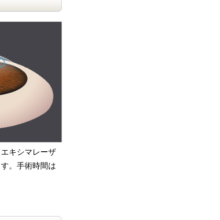
。エキシマレーザ
ます。手術時間は