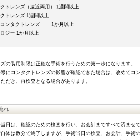
クトレンズ（遠近両用） 1週間以上
クトレンズ 1週間以上
用コンタクトレンズ 1か月以上
ロジー 1か月以上
ンズの装用制限は正確な手術を行うための第一歩になります。
の際にコンタクトレンズの影響が確認できた場合は、改めてコ
いただき、再検査となる場合があります。
流れ
の当日は、確認のための検査を行い、お会計まですべて済ませ
術自体は数分で終了しますが、手術当日の検査、お会計、手術