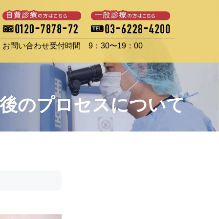
お問い合わせ受付時間 9：30〜19：00
術後のプロセスについて