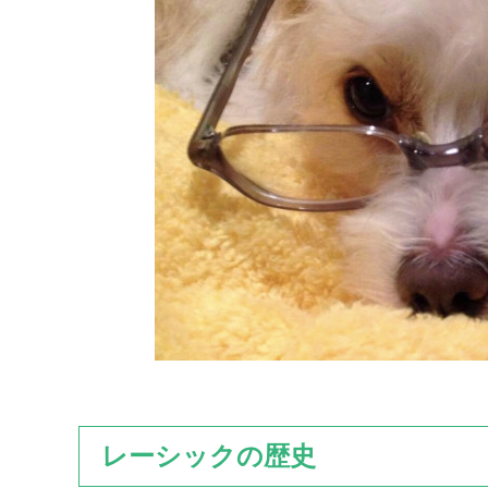
レーシックの歴史