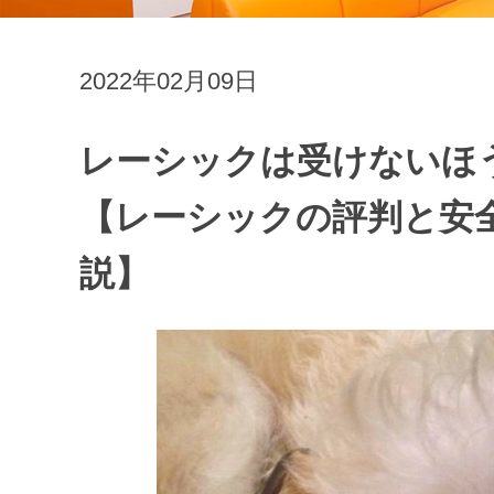
2022年02月09日
レーシックは受けないほ
【レーシックの評判と安
説】