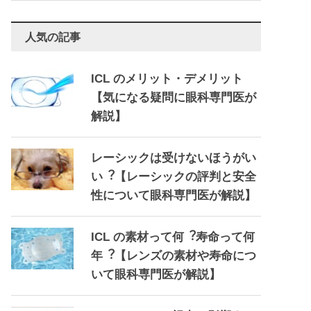
人気の記事
ICL のメリット・デメリット
【気になる疑問に眼科専門医が
解説】
レーシックは受けないほうがい
い︖【レーシックの評判と安全
性について眼科専門医が解説】
ICL の素材って何︖寿命って何
年︖【レンズの素材や寿命につ
いて眼科専門医が解説】