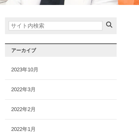
アーカイブ
2023年10月
2022年3月
2022年2月
2022年1月