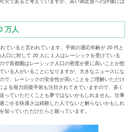
可欠であると考えていますが、高い満足度への評価には
0 万人
られていると言われています。手術の適応年齢が 20 代と
での人口に対して 20 人に 1 人はレーシックを受けている
ので首都圏はレーシック人口の密度が更に高いことが想
ている人がいることになりますが、大きなニュースにな
ので、レーシックの安全性が高いことをご理解いただけ
ズによる視力回復手術も注目されてきていますので、多く
送っていただくことも夢ではないかもしれません。仕事
過ごせる快適さは経験した人でないと解らないかもしれ
を知っていただけたらと願っています。