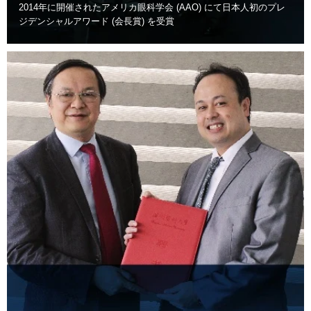
2014年に開催されたアメリカ眼科学会 (AAO) にて日本人初のプレ
ジデンシャルアワード (会長賞) を受賞