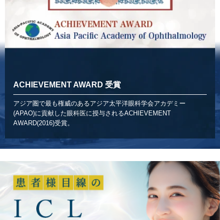
ACHIEVEMENT AWARD 受賞
アジア圏で最も権威のあるアジア太平洋眼科学会アカデミー
(APAO)に貢献した眼科医に授与されるACHIEVEMENT
AWARD(2016)受賞。