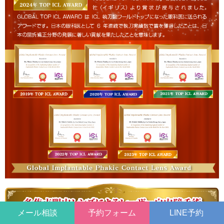
メール相談
予約フォーム
LINE予約