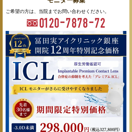
モニター募集
ご希望の方は、当院までお問い合わせください。