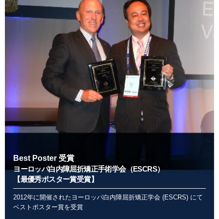
Best Poster 受賞
ヨーロッパ白内障屈折矯正手術学会（ESCRS）
【最優秀ポスター賞受賞】
2012年に開催されたヨーロッパ白内障屈折矯正学会 (ESCRS) にて
ベストポスター賞を受賞