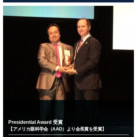
Presidential Award 受賞
【アメリカ眼科学会（AAO）より会長賞を受賞】