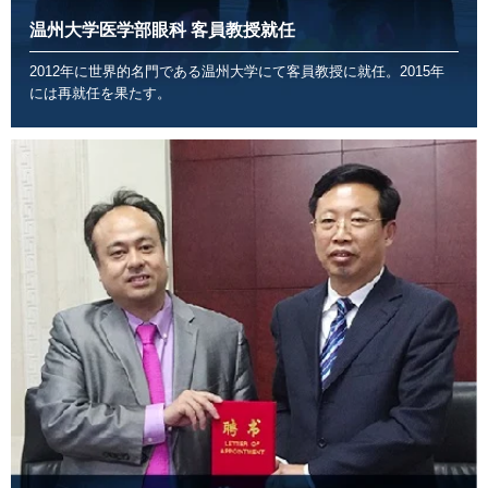
温州大学医学部眼科 客員教授就任
2012年に世界的名門である温州大学にて客員教授に就任。2015年
には再就任を果たす。