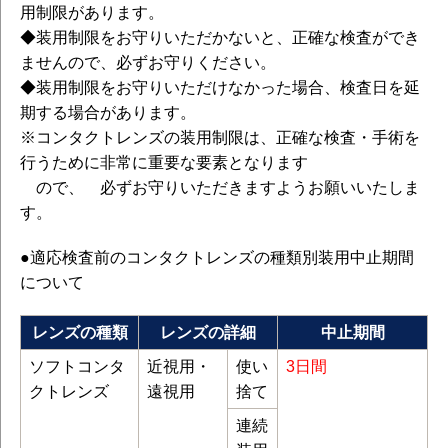
用制限があります。
◆装用制限をお守りいただかないと、正確な検査ができ
ませんので、必ずお守りください。
◆装用制限をお守りいただけなかった場合、検査日を延
期する場合があります。
※コンタクトレンズの装用制限は、正確な検査・手術を
行うために非常に重要な要素となります
ので、 必ずお守りいただきますようお願いいたしま
す。
●適応検査前のコンタクトレンズの種類別装用中止期間
について
レンズの種類
レンズの詳細
中止期間
ソフトコンタ
近視用・
使い
3日間
クトレンズ
遠視用
捨て
連続