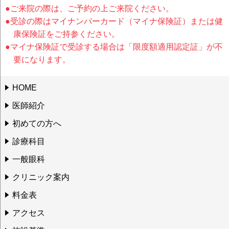
●ご来院の際は、ご予約の上ご来院ください。
●受診の際はマイナンバーカード（マイナ保険証）または健
康保険証をご持参ください。
●マイナ保険証で受診する場合は「限度額適用認定証」が不
要になります。
HOME
医師紹介
初めての方へ
診療科目
一般眼科
クリニック案内
料金表
アクセス