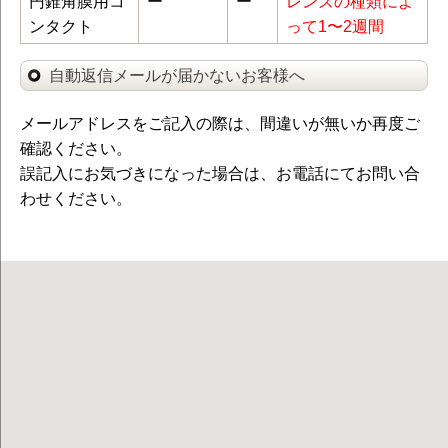
円錐角膜用コ
ー
ー
レンズの種類によ
ンタクト
って1〜2週間
自動返信メールが届かないお客様へ
メールアドレスをご記入の際は、間違いが無いか再度ご
確認ください。
誤記入にお気づきになった場合は、お電話にてお問い合
わせください。