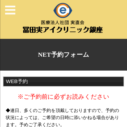
NET予約フォーム
WEB予約
※ご予約前に必ずお読みください
◆連日、多くのご予約を頂戴しておりますので、予約の
状況によっては、ご希望の日時に添いかねる場合があり
ます。予めご了承ください。