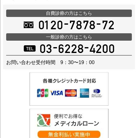
自費診療の方はこちら
一般診療の方はこちら
お問い合わせ受付時間 9：30〜19：00