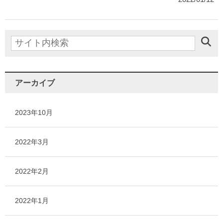
アーカイブ
2023年10月
2022年3月
2022年2月
2022年1月