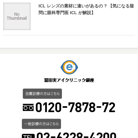
ICL レンズの素材に違いがあるの ? 【気になる疑
問に眼科専門医 ICL が解説】