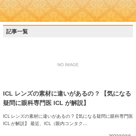
記事一覧
NO IMAGE
ICL レンズの素材に違いがあるの ? 【気になる
疑問に眼科専門医 ICL が解説】
ICL レンズの素材に違いがあるの ?【気になる疑問に眼科専門医
ICL が解説】 最近、ICL（眼内コンタク…