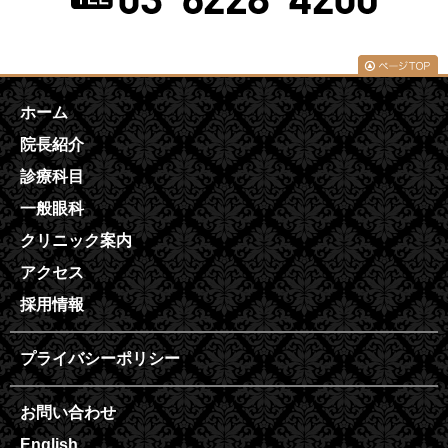
ホーム
院長紹介
診療科目
一般眼科
クリニック案内
アクセス
採用情報
プライバシーポリシー
お問い合わせ
English