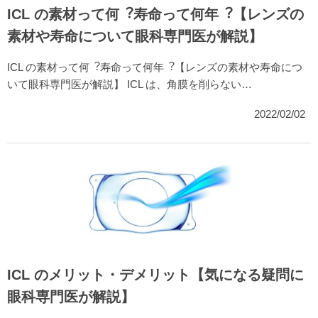
ICL の素材って何︖寿命って何年︖【レンズの
素材や寿命について眼科専門医が解説】
ICL の素材って何︖寿命って何年︖【レンズの素材や寿命につ
いて眼科専門医が解説】 ICL は、角膜を削らない…
2022/02/02
ICL のメリット・デメリット【気になる疑問に
眼科専門医が解説】