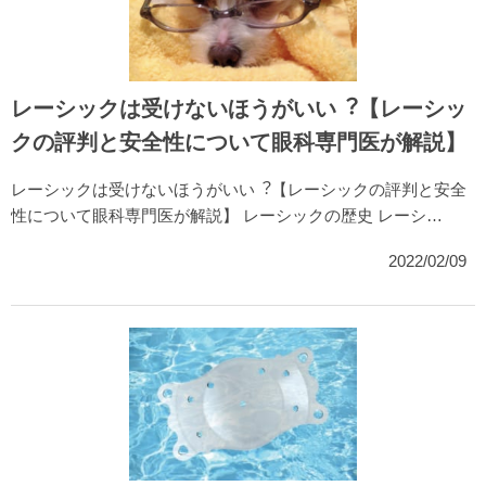
レーシックは受けないほうがいい︖【レーシッ
クの評判と安全性について眼科専門医が解説】
レーシックは受けないほうがいい︖【レーシックの評判と安全
性について眼科専門医が解説】 レーシックの歴史 レーシ…
2022/02/09