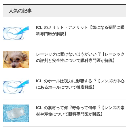
人気の記事
ICL のメリット・デメリット【気になる疑問に眼
科専門医が解説】
レーシックは受けないほうがいい︖【レーシック
の評判と安全性について眼科専門医が解説】
ICL のホールは視力に影響する︖【レンズの中心
にあるホールについて徹底解説】
ICL の素材って何︖寿命って何年︖【レンズの素
材や寿命について眼科専門医が解説】