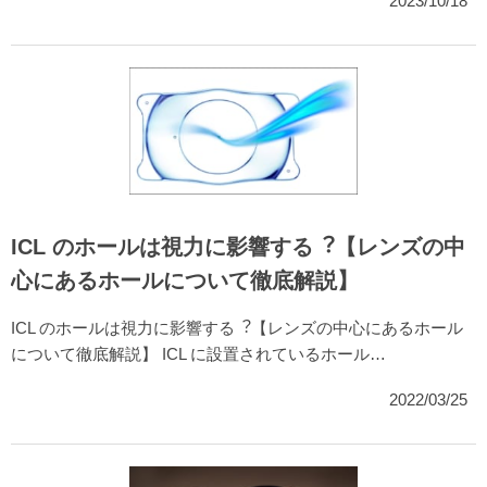
2023/10/18
ICL のホールは視力に影響する︖【レンズの中
心にあるホールについて徹底解説】
ICL のホールは視力に影響する︖【レンズの中心にあるホール
について徹底解説】 ICL に設置されているホール…
2022/03/25