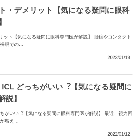
リット・デメリット【気になる疑問に眼科
】
デメリット【気になる疑問に眼科専門医が解説】 眼鏡やコンタクト
裸眼での…
2022/01/19
 ICL どっちがいい︖【気になる疑問に
解説】
 どっちがいい︖【気になる疑問に眼科専門医が解説】 最近、視力回
が増え…
2022/01/12