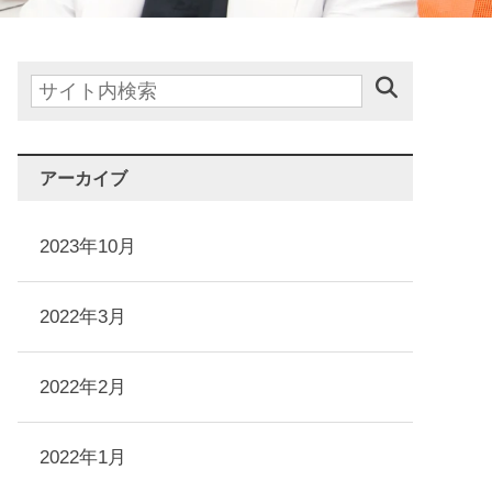
アーカイブ
2023年10月
2022年3月
2022年2月
2022年1月