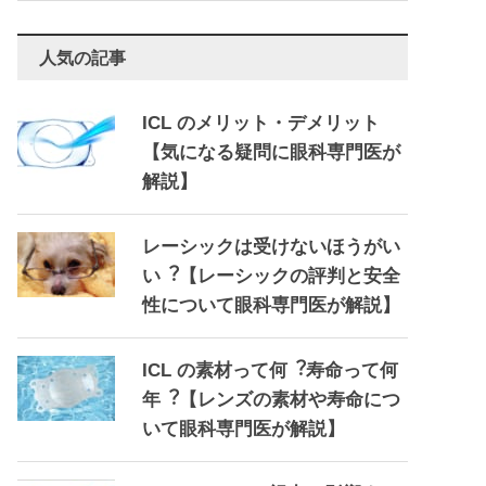
人気の記事
ICL のメリット・デメリット
【気になる疑問に眼科専門医が
解説】
レーシックは受けないほうがい
い︖【レーシックの評判と安全
性について眼科専門医が解説】
ICL の素材って何︖寿命って何
年︖【レンズの素材や寿命につ
いて眼科専門医が解説】