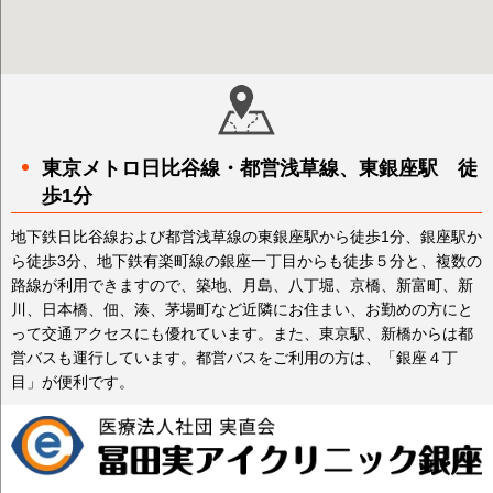
東京メトロ日比谷線・都営浅草線、東銀座駅 徒
歩1分
地下鉄日比谷線および都営浅草線の東銀座駅から徒歩1分、銀座駅か
ら徒歩3分、地下鉄有楽町線の銀座一丁目からも徒歩５分と、複数の
路線が利用できますので、築地、月島、八丁堀、京橋、新富町、新
川、日本橋、佃、湊、茅場町など近隣にお住まい、お勤めの方にと
って交通アクセスにも優れています。また、東京駅、新橋からは都
営バスも運行しています。都営バスをご利用の方は、「銀座４丁
目」が便利です。