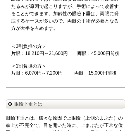
たるみが原因で起こりますが、手術によって改善す
ることができます。加齢性の眼瞼下垂は、両眼に発
症するケースが多いので、両眼の手術が必要となる
方が大半を占めます。
＜3割負担の方＞
片眼：18,210円～21,600円 両眼：45,000円前後
＜1割負担の方＞
片眼：6,070円～7,200円 両眼：15,000円前後
眼瞼下垂とは
眼瞼下垂とは、様々な原因で上眼瞼（上側のまぶた）の
拳上が不完全で、目を開いた時に、上まぶたが正常な位