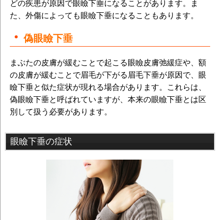
どの疾患が原因で眼瞼下垂になることがあります。ま
た、外傷によっても眼瞼下垂になることもあります。
偽眼瞼下垂
まぶたの皮膚が緩むことで起こる眼瞼皮膚弛緩症や、額
の皮膚が緩むことで眉毛が下がる眉毛下垂が原因で、眼
瞼下垂と似た症状が現れる場合があります。これらは、
偽眼瞼下垂と呼ばれていますが、本来の眼瞼下垂とは区
別して扱う必要があります。
眼瞼下垂の症状