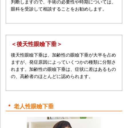
判断しますので、手術の必要性や時期については、
眼科を受診して相談することをお勧めします。
＜後天性眼瞼下垂＞
後天性眼瞼下垂は、加齢性の眼瞼下垂が大半を占め
ますが、発症原因によっていくつかの種類に分類さ
れます。加齢性の眼瞼下垂は、症状に差はあるもの
の、高齢者のほとんどに認められます。
老人性眼瞼下垂