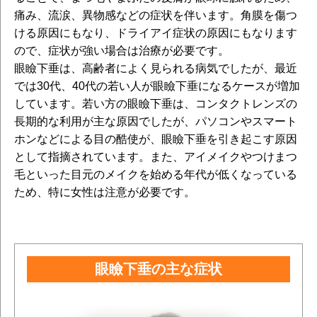
痛み、流涙、異物感などの症状を伴います。角膜を傷つ
ける原因にもなり、ドライアイ症状の原因にもなります
ので、症状が強い場合は治療が必要です。
眼瞼下垂は、高齢者によく見られる病気でしたが、最近
では30代、40代の若い人が眼瞼下垂になるケースが増加
しています。若い方の眼瞼下垂は、コンタクトレンズの
長期的な利用が主な原因でしたが、パソコンやスマート
ホンなどによる目の酷使が、眼瞼下垂を引き起こす原因
として指摘されています。また、アイメイクやつけまつ
毛といった目元のメイクを始める年代が低くなっている
ため、特に女性は注意が必要です。
眼瞼下垂の主な症状