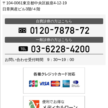
〒104-0061東京都中央区銀座4-12-19
日章興産ビル3階/４階
自費診療の方はこちら
一般診療の方はこちら
お問い合わせ受付時間 9：30〜19：00