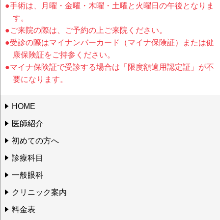
●手術は、月曜・金曜・木曜・土曜と火曜日の午後となりま
す。
●ご来院の際は、ご予約の上ご来院ください。
●受診の際はマイナンバーカード（マイナ保険証）または健
康保険証をご持参ください。
●マイナ保険証で受診する場合は「限度額適用認定証」が不
要になります。
HOME
医師紹介
初めての方へ
診療科目
一般眼科
クリニック案内
料金表