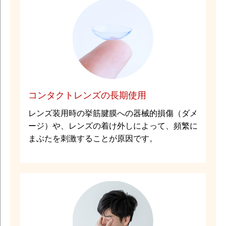
コンタクトレンズの長期使用
レンズ装用時の挙筋腱膜への器械的損傷（ダメ
ージ）や、レンズの着け外しによって、頻繁に
まぶたを刺激することが原因です。