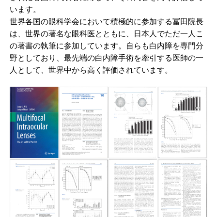
います。
世界各国の眼科学会において積極的に参加する冨田院長
は、世界の著名な眼科医とともに、日本人でただ一人こ
の著書の執筆に参加しています。自らも白内障を専門分
野としており、最先端の白内障手術を牽引する医師の一
人として、世界中から高く評価されています。