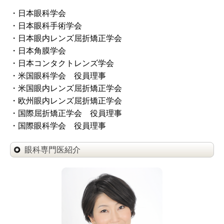
・日本眼科学会
・日本眼科手術学会
・日本眼内レンズ屈折矯正学会
・日本角膜学会
・日本コンタクトレンズ学会
・米国眼科学会 役員理事
・米国眼内レンズ屈折矯正学会
・欧州眼内レンズ屈折矯正学会
・国際屈折矯正学会 役員理事
・国際眼科学会 役員理事
眼科専門医紹介