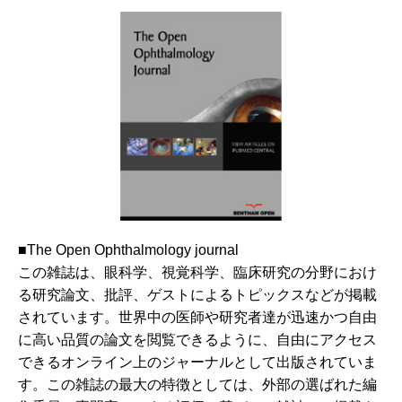
■The Open Ophthalmology journal
この雑誌は、眼科学、視覚科学、臨床研究の分野におけ
る研究論文、批評、ゲストによるトピックスなどが掲載
されています。世界中の医師や研究者達が迅速かつ自由
に高い品質の論文を閲覧できるように、自由にアクセス
できるオンライン上のジャーナルとして出版されていま
す。この雑誌の最大の特徴としては、外部の選ばれた編