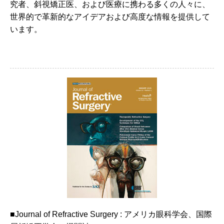
究者、斜視矯正医、および医療に携わる多くの人々に、
世界的で革新的なアイデアおよび高度な情報を提供して
います。
■Journal of Refractive Surgery : アメリカ眼科学会、国際