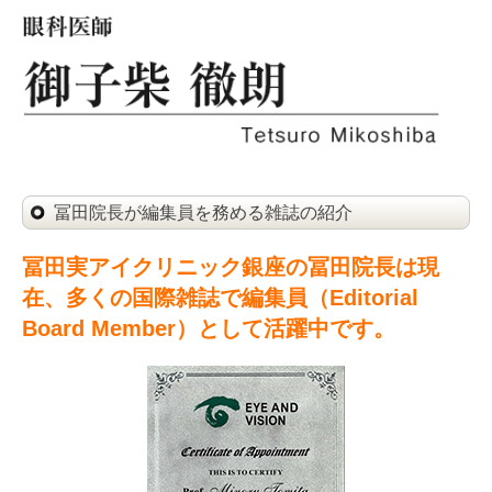
冨田院長が編集員を務める雑誌の紹介
冨田実アイクリニック銀座の冨田院長は現
在、多くの国際雑誌で編集員（Editorial
Board Member）として活躍中です。