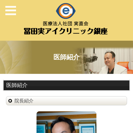
医師紹介
医師紹介
院長紹介