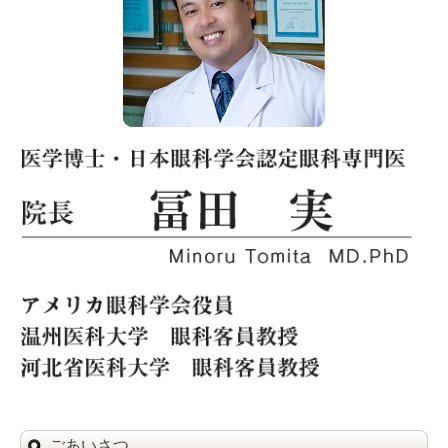
ごあいさつ