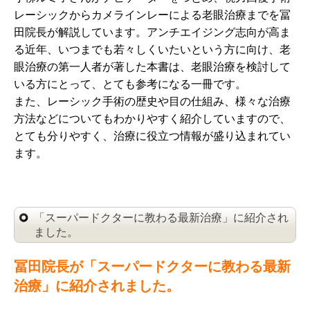
レーシックからカメラインレーによる老眼治療までを冨
田院長が解説しています。アンチエイジング志向が高ま
る近年、いつまでも若々しくいたいという方に向け、老
眼治療の第一人者が著した本書は、老眼治療を検討して
いる方にとって、とても参考になる一冊です。
また、レーシック手術の歴史や目の仕組み、様々な治療
方法などについてもわかりやすく紹介していますので、
とても分りやすく、治療に役立つ情報が盛り込まれてい
ます。
「スーパードクターに教わる最新治療」に紹介され
ました。
冨田院長が「スーパードクターに教わる最新
治療」に紹介されました。