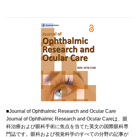
■Journal of Ophthalmic Research and Ocular Care
Journal of Ophthalmic Research and Ocular Careは、眼
科治療および眼科手術に焦点を当てた英文の国際眼科専
門誌です。眼科および視覚科学のすべての分野の記事が