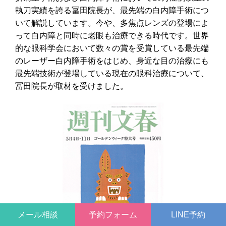
執刀実績を誇る冨田院長が、最先端の白内障手術につ
いて解説しています。今や、多焦点レンズの登場によ
って白内障と同時に老眼も治療できる時代です。世界
的な眼科学会において数々の賞を受賞している最先端
のレーザー白内障手術をはじめ、身近な目の治療にも
最先端技術が登場している現在の眼科治療について、
冨田院長が取材を受けました。
メール相談
予約フォーム
LINE予約