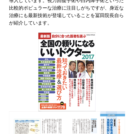
導入しています。視力回復手術や白内障手術といった
比較的ポピュラーな治療に注目しがちですが、身近な
治療にも最新技術が登場していることを冨田院長自ら
が紹介しています。