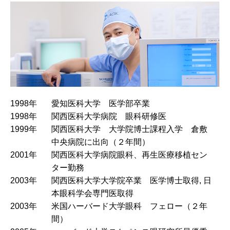
1998年
愛知医科大学 医学部卒業
1998年
関西医科大学病院 眼科研修医
1999年
関西医科大学 大学院博士課程入学 倉敷
中央病院に出向（２年間）
2001年
関西医科大学病院眼科、再生医療移植セン
ター勤務
2003年
関西医科大学大学院卒業 医学博士取得, 日
本眼科学会専門医取得
2003年
米国ハーバード大学眼科 フェロー（２年
間）