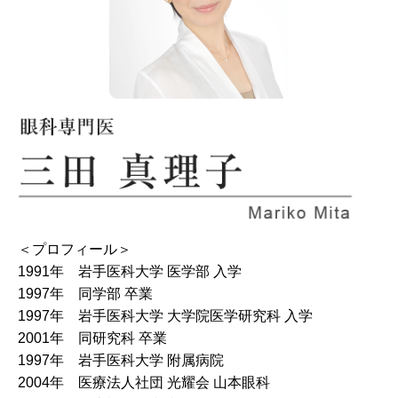
＜プロフィール＞
1991年 岩手医科大学 医学部 入学
1997年 同学部 卒業
1997年 岩手医科大学 大学院医学研究科 入学
2001年 同研究科 卒業
1997年 岩手医科大学 附属病院
2004年 医療法人社団 光耀会 山本眼科