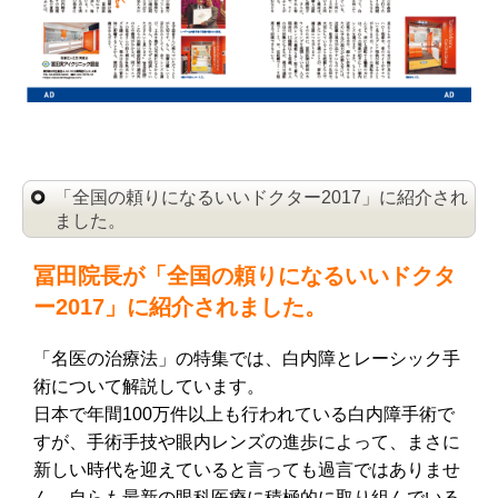
「全国の頼りになるいいドクター2017」に紹介され
ました。
冨田院長が「全国の頼りになるいいドクタ
ー2017」に紹介されました。
「名医の治療法」の特集では、白内障とレーシック手
術について解説しています。
日本で年間100万件以上も行われている白内障手術で
すが、手術手技や眼内レンズの進歩によって、まさに
新しい時代を迎えていると言っても過言ではありませ
ん。自らも最新の眼科医療に積極的に取り組んでいる