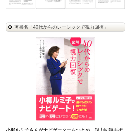
著書名「40代からのレーシックで視力回復」
小柳ルミ子さんがナビゲーターをつとめ、視力回復手術