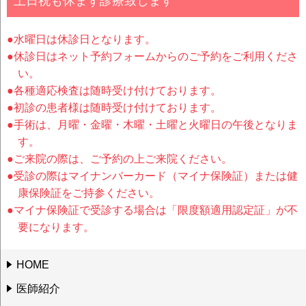
土日祝も休まず診療致します
●水曜日は休診日となります。
●休診日はネット予約フォームからのご予約をご利用くださ
い。
●各種適応検査は随時受け付けております。
●初診の患者様は随時受け付けております。
●手術は、月曜・金曜・木曜・土曜と火曜日の午後となりま
す。
●ご来院の際は、ご予約の上ご来院ください。
●受診の際はマイナンバーカード（マイナ保険証）または健
康保険証をご持参ください。
●マイナ保険証で受診する場合は「限度額適用認定証」が不
要になります。
HOME
医師紹介