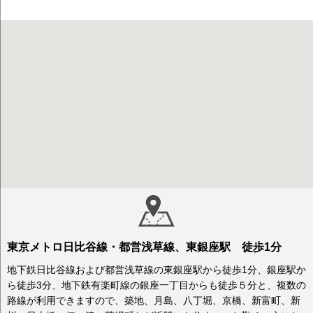
東京メトロ日比谷線・都営浅草線、東銀座駅 徒歩1分
地下鉄日比谷線および都営浅草線の東銀座駅から徒歩1分、銀座駅か
ら徒歩3分、地下鉄有楽町線の銀座一丁目からも徒歩５分と、複数の
路線が利用できますので、築地、月島、八丁堀、京橋、新富町、新