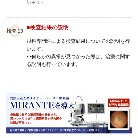
します。
■検査結果の説明
眼科専門医による検査結果についての説明を行
います。
※何らかの異常が見つかった際は、治療に関す
る説明も行っています。