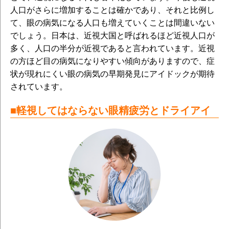
人口がさらに増加することは確かであり、それと比例し
て、眼の病気になる人口も増えていくことは間違いない
でしょう。日本は、近視大国と呼ばれるほど近視人口が
多く、人口の半分が近視であると言われています。近視
の方ほど目の病気になりやすい傾向がありますので、症
状が現れにくい眼の病気の早期発見にアイドックが期待
されています。
■軽視してはならない眼精疲労とドライアイ