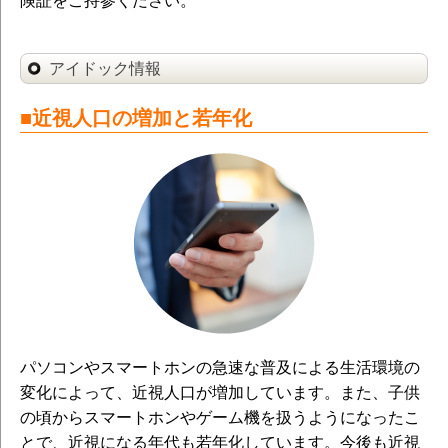
険証をご持参ください。
アイドック情報
■近視人口の増加と若年化
パソコンやスマートホンの急速な普及による生活環境の
変化によって、近視人口が増加しています。また、子供
の頃からスマートホンやゲーム機を扱うようになったこ
とで、近視になる年代も若年化しています。今後も近視