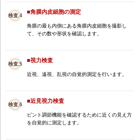
■角膜内皮細胞の測定
角膜の最も内側にある角膜内皮細胞を撮影し
て、その数や形状を確認します。
■視力検査
近視、遠視、乱視の自覚的測定を行います。
■近見視力検査
ピント調節機能を確認するために近くの見え方
を自覚的に測定します。