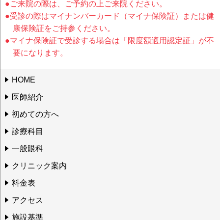
●ご来院の際は、ご予約の上ご来院ください。
●受診の際はマイナンバーカード（マイナ保険証）または健
康保険証をご持参ください。
●マイナ保険証で受診する場合は「限度額適用認定証」が不
要になります。
HOME
医師紹介
初めての方へ
診療科目
一般眼科
クリニック案内
料金表
アクセス
施設基準