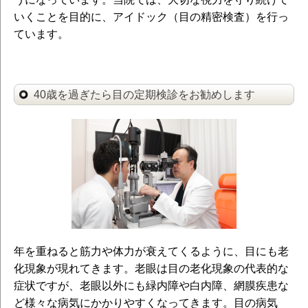
いくことを目的に、アイドック（目の精密検査）を行っ
ています。
40歳を過ぎたら目の定期検診をお勧めします
年を重ねると筋力や体力が衰えてくるように、目にも老
化現象が現れてきます。老眼は目の老化現象の代表的な
症状ですが、老眼以外にも緑内障や白内障、網膜疾患な
ど様々な病気にかかりやすくなってきます。目の病気