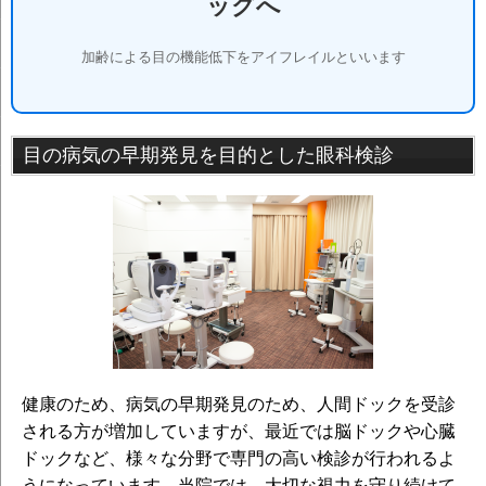
ッグへ
加齢による目の機能低下をアイフレイルといいます
目の病気の早期発見を目的とした眼科検診
健康のため、病気の早期発見のため、人間ドックを受診
される方が増加していますが、最近では脳ドックや心臓
ドックなど、様々な分野で専門の高い検診が行われるよ
うになっています。当院では、大切な視力を守り続けて