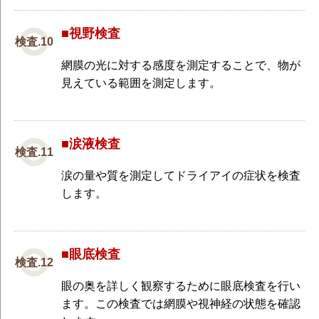
■視野検査
網膜の光に対する感度を測定することで、物が
見えている範囲を測定します。
■涙液検査
涙の量や質を測定してドライアイの症状を検査
します。
■眼底検査
眼の奥を詳しく観察するために眼底検査を行い
ます。この検査では網膜や視神経の状態を確認