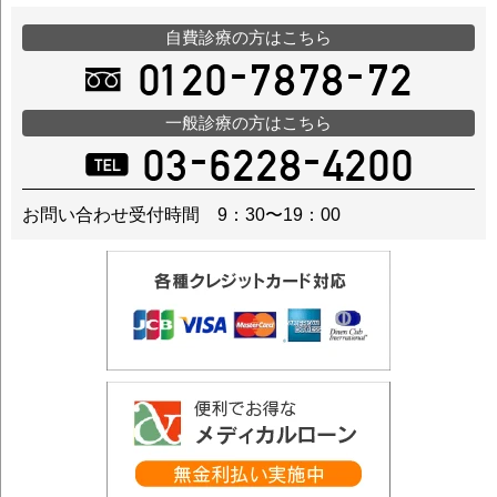
自費診療の方はこちら
一般診療の方はこちら
お問い合わせ受付時間 9：30〜19：00