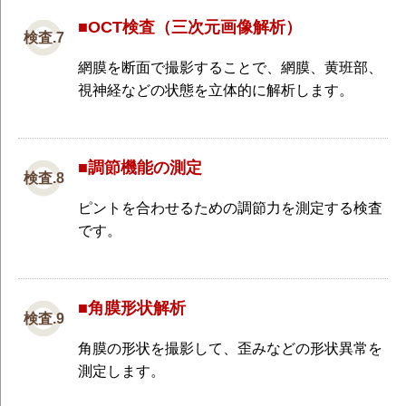
■OCT検査（三次元画像解析）
網膜を断面で撮影することで、網膜、黄班部、
視神経などの状態を立体的に解析します。
■調節機能の測定
ピントを合わせるための調節力を測定する検査
です。
■角膜形状解析
角膜の形状を撮影して、歪みなどの形状異常を
測定します。