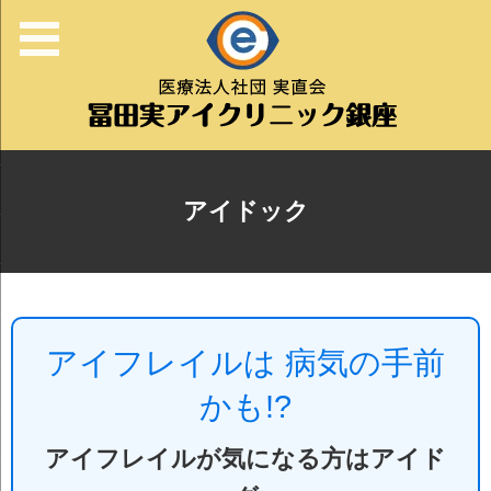
アイドック
アイフレイルは 病気の手前
かも!?
アイフレイルが気になる方はアイド