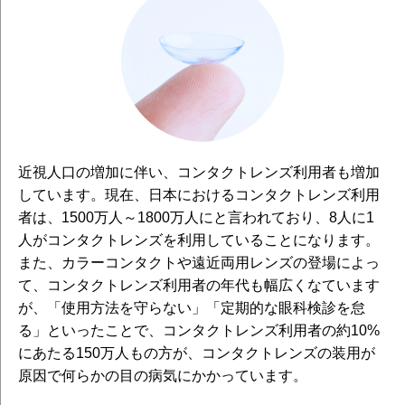
近視人口の増加に伴い、コンタクトレンズ利用者も増加
しています。現在、日本におけるコンタクトレンズ利用
者は、1500万人～1800万人にと言われており、8人に1
人がコンタクトレンズを利用していることになります。
また、カラーコンタクトや遠近両用レンズの登場によっ
て、コンタクトレンズ利用者の年代も幅広くなています
が、「使用方法を守らない」「定期的な眼科検診を怠
る」といったことで、コンタクトレンズ利用者の約10%
にあたる150万人もの方が、コンタクトレンズの装用が
原因で何らかの目の病気にかかっています。