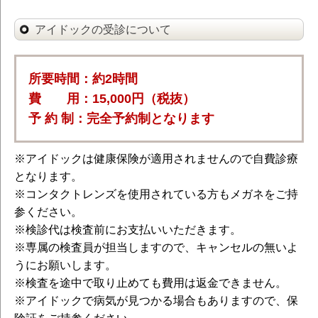
アイドックの受診について
所要時間：約2時間
費 用：15,000円（税抜）
予 約 制：完全予約制となります
※アイドックは健康保険が適用されませんので自費診療
となります。
※コンタクトレンズを使用されている方もメガネをご持
参ください。
※検診代は検査前にお支払いいただきます。
※専属の検査員が担当しますので、キャンセルの無いよ
うにお願いします。
※検査を途中で取り止めても費用は返金できません。
※アイドックで病気が見つかる場合もありますので、保