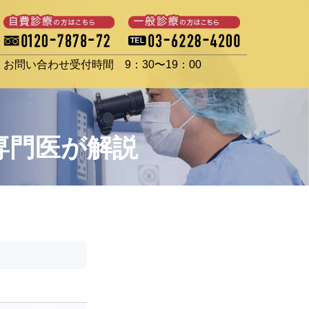
お問い合わせ受付時間 9：30〜19：00
専門医が解説