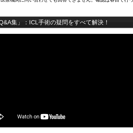
術Q&A集」：ICL手術の疑問をすべて解決！