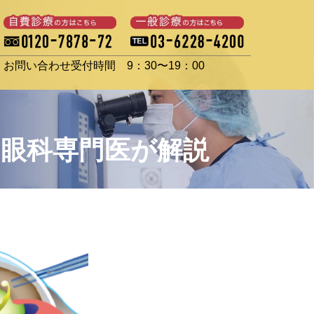
お問い合わせ受付時間 9：30〜19：00
眼科専門医が解説