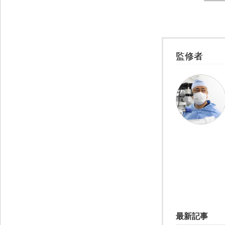
監修者
最新記事