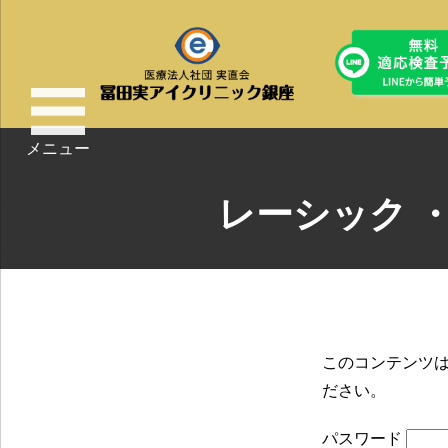
メニュー
レーシック 
このコンテンツ
ださい。
パスワード