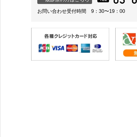
お問い合わせ受付時間 9：30〜19：00