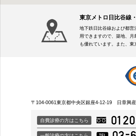
東京メトロ日比谷線
地下鉄日比谷線および都営
用できますので、築地、月
も優れています。また、東
〒104-0061東京都中央区銀座4-12-19
日章興産
自費診療の方はこちら
一般診療の方はこちら