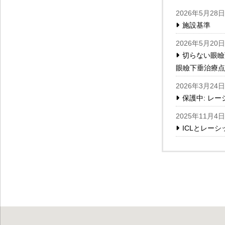
2026年5月28日
施設基準
2026年5月20日
切らない眼瞼
眼瞼下垂治療点
2026年3月24日
保護中: レー
2025年11月4日
ICLとレー