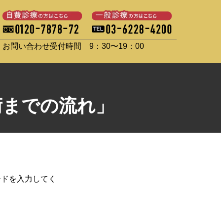
お問い合わせ受付時間 9：30〜19：00
術までの流れ」
ードを入力してく