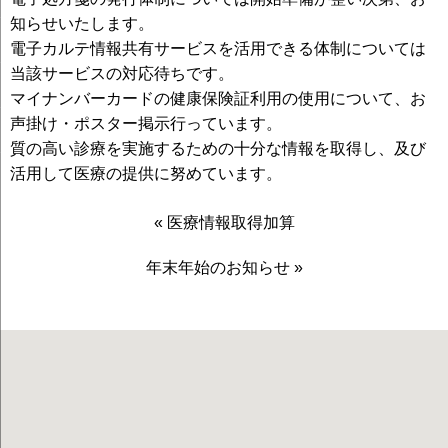
知らせいたします。
電子カルテ情報共有サービスを活用できる体制については
当該サービスの対応待ちです。
マイナンバーカードの健康保険証利用の使用について、お
声掛け・ポスター掲示行っています。
質の高い診療を実施するための十分な情報を取得し、及び
活用して医療の提供に努めています。
«
医療情報取得加算
年末年始のお知らせ
»