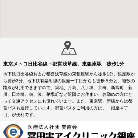
東京メトロ日比谷線・都営浅草線、東銀座駅 徒歩1分
地下鉄日比谷線および都営浅草線の東銀座駅から徒歩1分、銀座駅か
ら徒歩3分、地下鉄有楽町線の銀座一丁目からも徒歩５分と、複数の
路線が利用できますので、築地、月島、八丁堀、京橋、新富町、新
川、日本橋、佃、湊、茅場町など近隣にお住まい、お勤めの方にと
って交通アクセスにも優れています。また、東京駅、新橋からは都
営バスも運行しています。都営バスをご利用の方は、「銀座４丁
目」が便利です。