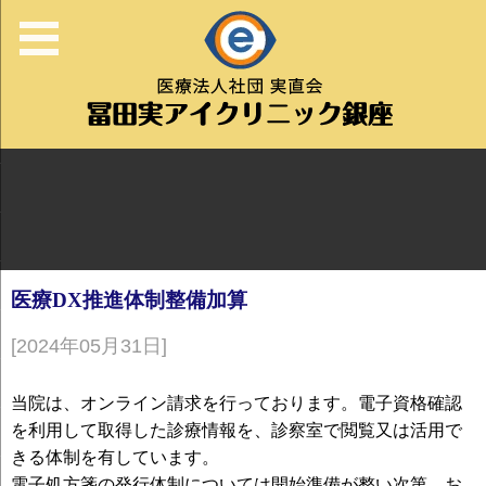
医療DX推進体制整備加算
[2024年05月31日]
当院は、オンライン請求を行っております。電子資格確認
を利用して取得した診療情報を、診察室で閲覧又は活用で
きる体制を有しています。
電子処方箋の発行体制については開始準備が整い次第、お