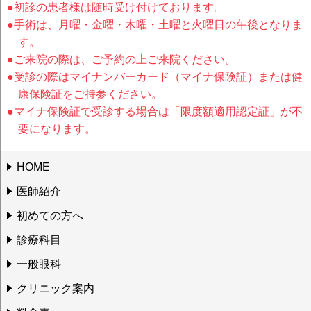
●初診の患者様は随時受け付けております。
●手術は、月曜・金曜・木曜・土曜と火曜日の午後となりま
す。
●ご来院の際は、ご予約の上ご来院ください。
●受診の際はマイナンバーカード（マイナ保険証）または健
康保険証をご持参ください。
●マイナ保険証で受診する場合は「限度額適用認定証」が不
要になります。
HOME
医師紹介
初めての方へ
診療科目
一般眼科
クリニック案内