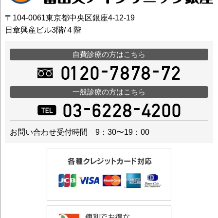
〒104-0061東京都中央区銀座4-12-19
日章興産ビル3階/４階
自費診療の方はこちら
一般診療の方はこちら
お問い合わせ受付時間 9：30〜19：00