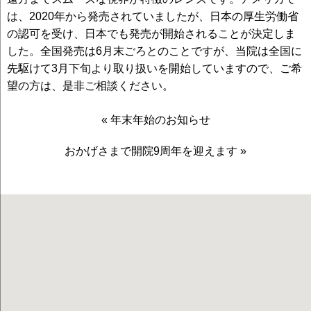
は、2020年から発売されていましたが、日本の厚生労働省
の認可を受け、日本でも発売が開始されることが決定しま
した。全国発売は6月末ごろとのことですが、当院は全国に
先駆けて3月下旬より取り扱いを開始していますので、ご希
望の方は、是非ご相談ください。
«
年末年始のお知らせ
おかげさまで開院9周年を迎えます
»