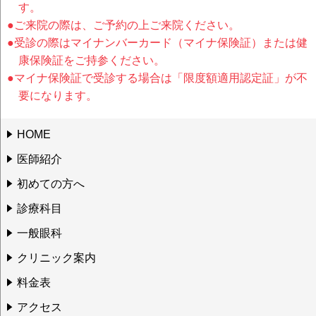
す。
●ご来院の際は、ご予約の上ご来院ください。
●受診の際はマイナンバーカード（マイナ保険証）または健
康保険証をご持参ください。
●マイナ保険証で受診する場合は「限度額適用認定証」が不
要になります。
HOME
医師紹介
初めての方へ
診療科目
一般眼科
クリニック案内
料金表
アクセス