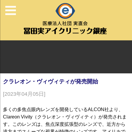
クラレオン・ヴィヴィティが発売開始
[2023年04月05日]
多くの多焦点眼内レンズを開発しているALCON社より、
Clareon Vivity（クラレオン・ヴィヴィティ）が発売されま
す。このレンズは、焦点深度拡張型のレンズで、近方から
遠方までスムーズな視界が特徴のレンズです。アメリカで