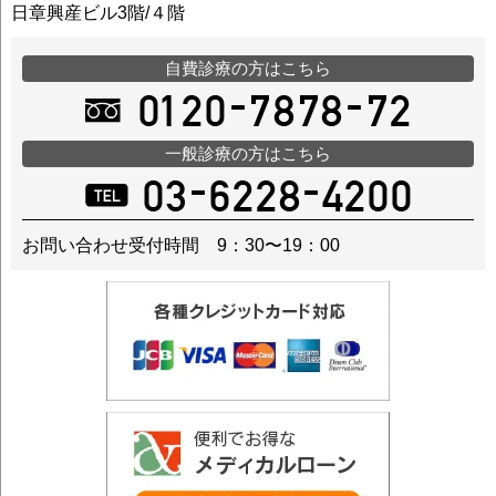
日章興産ビル3階/４階
自費診療の方はこちら
一般診療の方はこちら
お問い合わせ受付時間 9：30〜19：00