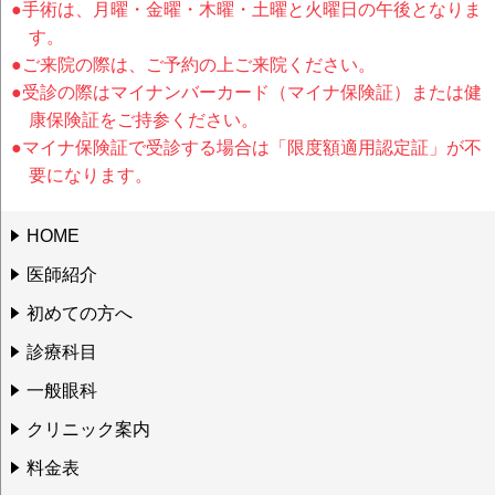
●手術は、月曜・金曜・木曜・土曜と火曜日の午後となりま
す。
●ご来院の際は、ご予約の上ご来院ください。
●受診の際はマイナンバーカード（マイナ保険証）または健
康保険証をご持参ください。
●マイナ保険証で受診する場合は「限度額適用認定証」が不
要になります。
HOME
医師紹介
初めての方へ
診療科目
一般眼科
クリニック案内
料金表