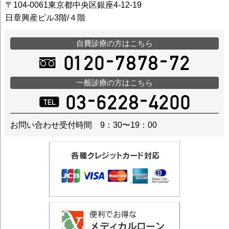
〒104-0061東京都中央区銀座4-12-19
日章興産ビル3階/４階
自費診療の方はこちら
一般診療の方はこちら
お問い合わせ受付時間 9：30〜19：00