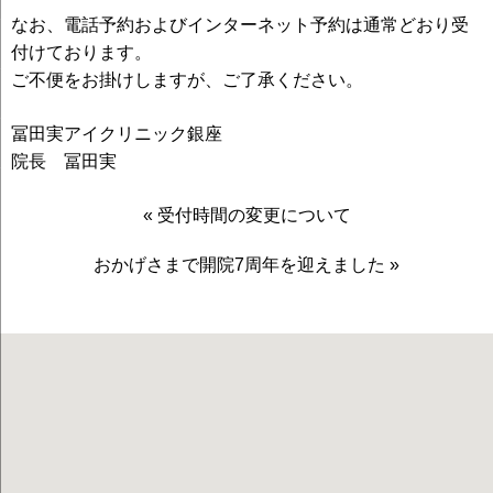
なお、電話予約およびインターネット予約は通常どおり受
付けております。
ご不便をお掛けしますが、ご了承ください。
冨田実アイクリニック銀座
院長 冨田実
«
受付時間の変更について
おかげさまで開院7周年を迎えました
»