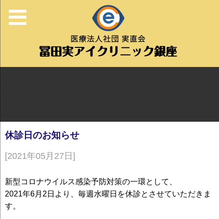
休診日のお知らせ
[2021年05月27日]
新型コロナウイルス感染予防対策の一環として、
2021年6月2日より、毎週水曜日を休診とさせていただきま
す。