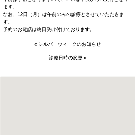
ます。
なお、12日（月）は午前のみの診療とさせていただきま
す。
予約のお電話は終日受け付けております。
«
シルバーウィークのお知らせ
診療日時の変更
»