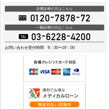
自費診療の方はこちら
一般診療の方はこちら
お問い合わせ受付時間 9：30〜19：00