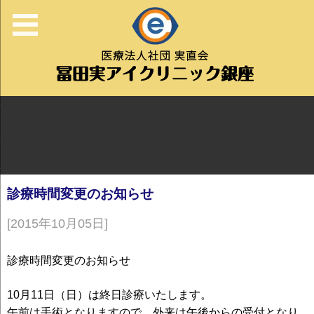
診療時間変更のお知らせ
[2015年10月05日]
診療時間変更のお知らせ
10月11日（日）は終日診療いたします。
午前は手術となりますので、外来は午後からの受付となり