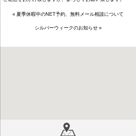
«
夏季休暇中のNET予約、無料メール相談について
シルバーウィークのお知らせ
»