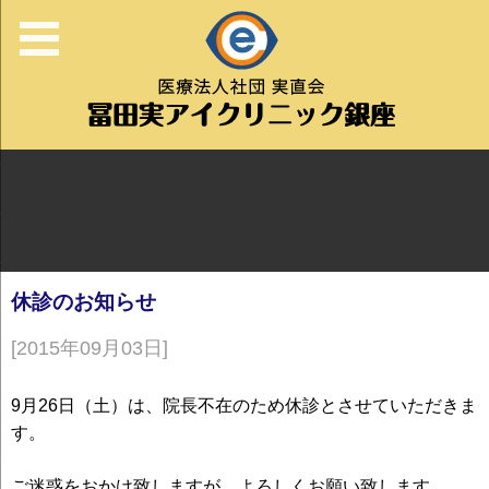
休診のお知らせ
[2015年09月03日]
9月26日（土）は、院長不在のため休診とさせていただきま
す。
ご迷惑をおかけ致しますが、よろしくお願い致します。