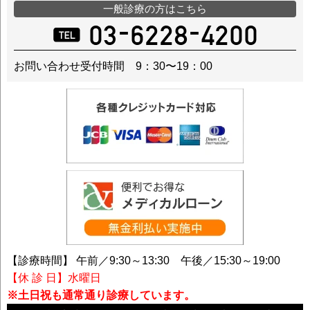
一般診療の方はこちら
お問い合わせ受付時間 9：30〜19：00
【診療時間】 午前／9:30～13:30 午後／15:30～19:00
【休 診 日】水曜日
※土日祝も通常通り診療しています。